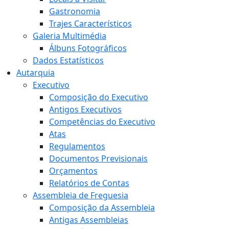
Gastronomia
Trajes Característicos
Galeria Multimédia
Álbuns Fotográficos
Dados Estatísticos
Autarquia
Executivo
Composição do Executivo
Antigos Executivos
Competências do Executivo
Atas
Regulamentos
Documentos Previsionais
Orçamentos
Relatórios de Contas
Assembleia de Freguesia
Composição da Assembleia
Antigas Assembleias