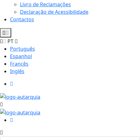
Livro de Reclamações
Declaração de Acessibilidade
Contactos
PT
Português
Espanhol
Francês
Inglês