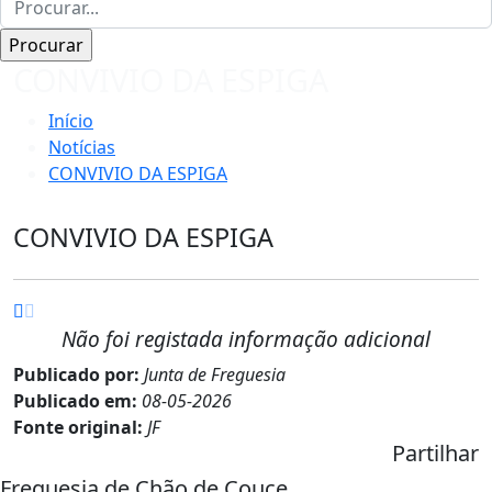
CONVIVIO DA ESPIGA
Início
Notícias
CONVIVIO DA ESPIGA
CONVIVIO DA ESPIGA
Não foi registada informação adicional
Publicado por:
Junta de Freguesia
Publicado em:
08-05-2026
Fonte original:
JF
Partilhar
Freguesia de Chão de Couce