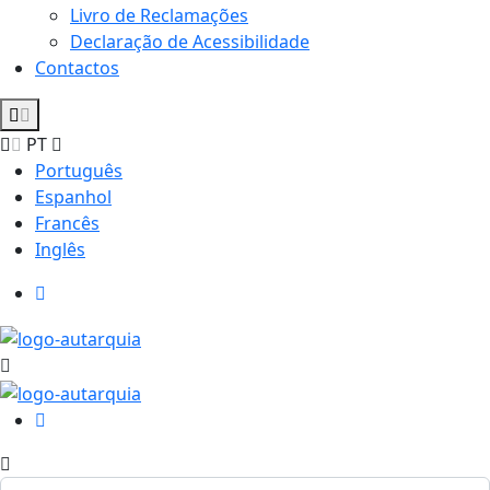
Livro de Reclamações
Declaração de Acessibilidade
Contactos
PT
Português
Espanhol
Francês
Inglês