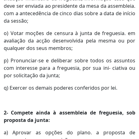
deve ser enviada ao presidente da mesa da assembleia.
com a antecedência de cinco dias sobre a data de início
da sessão;
o) Votar moções de censura à junta de freguesia. em
avaliação da acção desenvolvida pela mesma ou por
qualquer dos seus membros;
p) Pronunciar-se e deliberar sobre todos os assuntos
com interesse para a freguesia, por sua ini- ciativa ou
por solicitação da junta;
q) Exercer os demais poderes conferidos por lei.
2- Compete ainda à assembleia de freguesia, sob
proposta da junta:
a) Aprovar as opções do plano. a proposta de