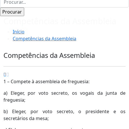
Competências da Assembleia
Início
Competências da Assembleia
Competências da Assembleia
1 – Compete à assembleia de freguesia:
a) Eleger, por voto secreto, os vogais da junta de
freguesia;
b) Eleger, por voto secreto, o presidente e os
secretários da mesa;