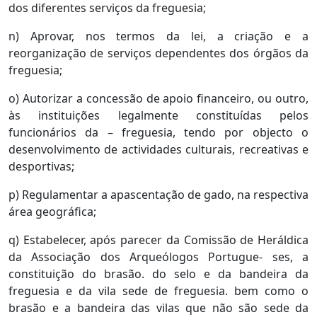
dos diferentes serviços da freguesia;
n) Aprovar, nos termos da lei, a criação e a
reorganização de serviços dependentes dos órgãos da
freguesia;
o) Autorizar a concessão de apoio financeiro, ou outro,
às instituições legalmente constituídas pelos
funcionários da – freguesia, tendo por objecto o
desenvolvimento de actividades culturais, recreativas e
desportivas;
p) Regulamentar a apascentação de gado, na respectiva
área geográfica;
q) Estabelecer, após parecer da Comissão de Heráldica
da Associação dos Arqueólogos Portugue- ses, a
constituição do brasão. do selo e da bandeira da
freguesia e da vila sede de freguesia. bem como o
brasão e a bandeira das vilas que não são sede da