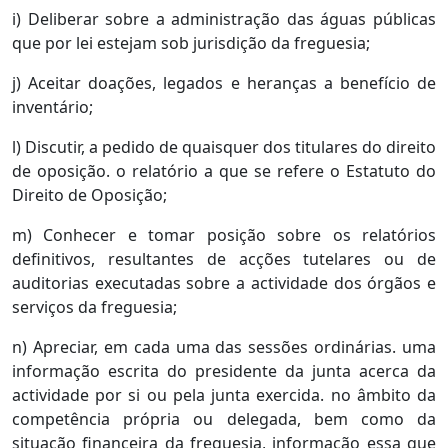
i) Deliberar sobre a administração das águas públicas
que por lei estejam sob jurisdição da freguesia;
j) Aceitar doações, legados e heranças a benefício de
inventário;
l) Discutir, a pedido de quaisquer dos titulares do direito
de oposição. o relatório a que se refere o Estatuto do
Direito de Oposição;
m) Conhecer e tomar posição sobre os relatórios
definitivos, resultantes de acções tutelares ou de
auditorias executadas sobre a actividade dos órgãos e
serviços da freguesia;
n) Apreciar, em cada uma das sessões ordinárias. uma
informação escrita do presidente da junta acerca da
actividade por si ou pela junta exercida. no âmbito da
competência própria ou delegada, bem como da
situação financeira da freguesia, informação essa que