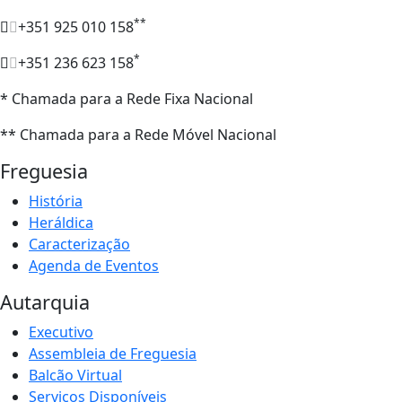
**
+351 925 010 158
*
+351 236 623 158
* Chamada para a Rede Fixa Nacional
** Chamada para a Rede Móvel Nacional
Freguesia
História
Heráldica
Caracterização
Agenda de Eventos
Autarquia
Executivo
Assembleia de Freguesia
Balcão Virtual
Serviços Disponíveis