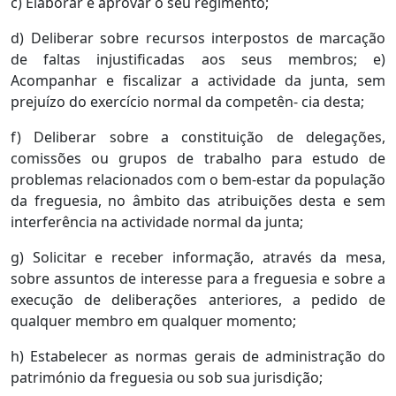
c) Elaborar e aprovar o seu regimento;
d) Deliberar sobre recursos interpostos de marcação
de faltas injustificadas aos seus membros; e)
Acompanhar e fiscalizar a actividade da junta, sem
prejuízo do exercício normal da competên- cia desta;
f) Deliberar sobre a constituição de delegações,
comissões ou grupos de trabalho para estudo de
problemas relacionados com o bem-estar da população
da freguesia, no âmbito das atribuições desta e sem
interferência na actividade normal da junta;
g) Solicitar e receber informação, através da mesa,
sobre assuntos de interesse para a freguesia e sobre a
execução de deliberações anteriores, a pedido de
qualquer membro em qualquer momento;
h) Estabelecer as normas gerais de administração do
património da freguesia ou sob sua jurisdição;