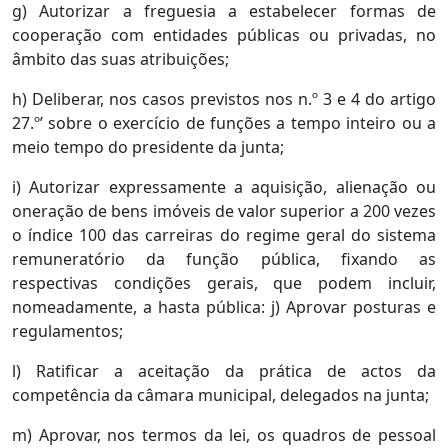
g) Autorizar a freguesia a estabelecer formas de
cooperação com entidades públicas ou privadas, no
âmbito das suas atribuições;
h) Deliberar, nos casos previstos nos n.º 3 e 4 do artigo
27.º’ sobre o exercício de funções a tempo inteiro ou a
meio tempo do presidente da junta;
i) Autorizar expressamente a aquisição, alienação ou
oneração de bens imóveis de valor superior a 200 vezes
o índice 100 das carreiras do regime geral do sistema
remuneratório da função pública, fixando as
respectivas condições gerais, que podem incluir,
nomeadamente, a hasta pública: j) Aprovar posturas e
regulamentos;
l) Ratificar a aceitação da prática de actos da
competência da câmara municipal, delegados na junta;
m) Aprovar, nos termos da lei, os quadros de pessoal