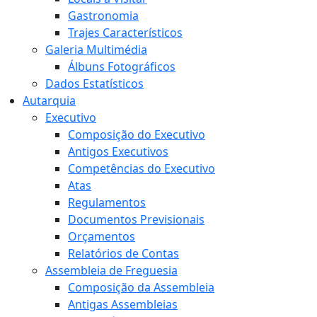
Gastronomia
Trajes Característicos
Galeria Multimédia
Álbuns Fotográficos
Dados Estatísticos
Autarquia
Executivo
Composição do Executivo
Antigos Executivos
Competências do Executivo
Atas
Regulamentos
Documentos Previsionais
Orçamentos
Relatórios de Contas
Assembleia de Freguesia
Composição da Assembleia
Antigas Assembleias