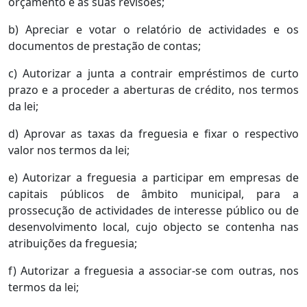
orçamento e as suas revisões;
b) Apreciar e votar o relatório de actividades e os
documentos de prestação de contas;
c) Autorizar a junta a contrair empréstimos de curto
prazo e a proceder a aberturas de crédito, nos termos
da lei;
d) Aprovar as taxas da freguesia e fixar o respectivo
valor nos termos da lei;
e) Autorizar a freguesia a participar em empresas de
capitais públicos de âmbito municipal, para a
prossecução de actividades de interesse público ou de
desenvolvimento local, cujo objecto se contenha nas
atribuições da freguesia;
f) Autorizar a freguesia a associar-se com outras, nos
termos da lei;