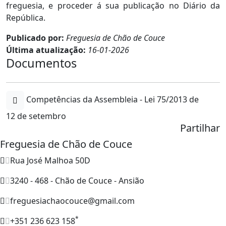
freguesia, e proceder á sua publicação no Diário da
República.
Publicado por:
Freguesia de Chão de Couce
Última atualização:
16-01-2026
Documentos
Competências da Assembleia - Lei 75/2013 de
12 de setembro
Partilhar
Freguesia de Chão de Couce
Rua José Malhoa 50D
3240 - 468 - Chão de Couce - Ansião
freguesiachaocouce@gmail.com
*
+351 236 623 158