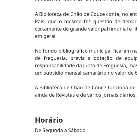
A Biblioteca de Chão de Couce conta, no ent
Pais, que o mesmo fez questão de deixar
certamente de grande valor patrimonial e li
em geral.
No fundo bibliográfico municipal ficaram n
de freguesia, previa a dotação de equi
responsabilidade da Junta de Freguesia, mas
um subsídio mensal camarário no valor de 6
A Biblioteca de Chão de Couce funciona de S
ainda de Revistas e de vários jornais diários
Horário
De Segunda a Sábado