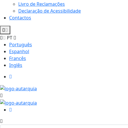
Livro de Reclamações
Declaração de Acessibilidade
Contactos
PT
Português
Espanhol
Francês
Inglês