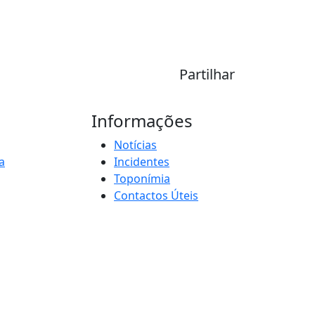
Partilhar
Informações
Notícias
a
Incidentes
Toponímia
Contactos Úteis