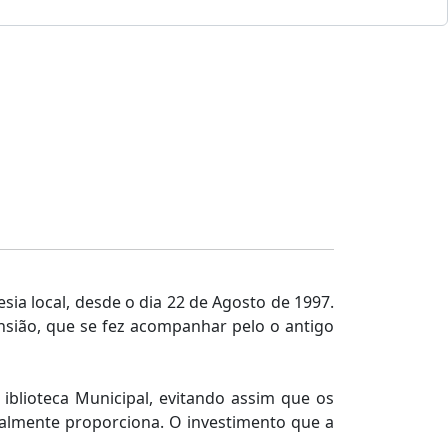
sia local, desde o dia 22 de Agosto de 1997.
nsião, que se fez acompanhar pelo o antigo
iblioteca Municipal, evitando assim que os
ralmente proporciona. O investimento que a