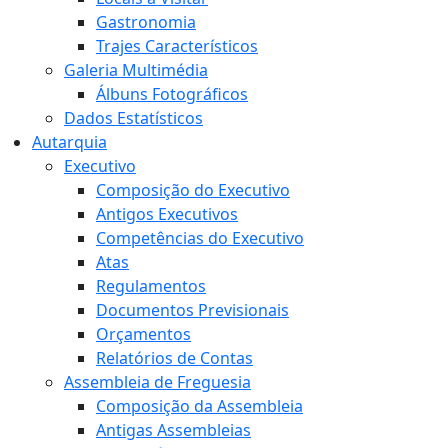
Gastronomia
Trajes Característicos
Galeria Multimédia
Álbuns Fotográficos
Dados Estatísticos
Autarquia
Executivo
Composição do Executivo
Antigos Executivos
Competências do Executivo
Atas
Regulamentos
Documentos Previsionais
Orçamentos
Relatórios de Contas
Assembleia de Freguesia
Composição da Assembleia
Antigas Assembleias