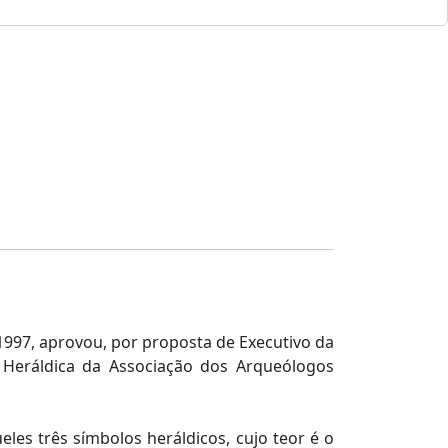
997, aprovou, por proposta de Executivo da
 Heráldica da Associação dos Arqueólogos
ueles três símbolos heráldicos, cujo teor é o