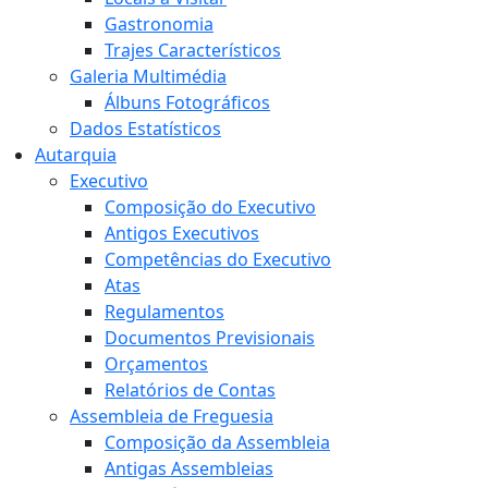
Gastronomia
Trajes Característicos
Galeria Multimédia
Álbuns Fotográficos
Dados Estatísticos
Autarquia
Executivo
Composição do Executivo
Antigos Executivos
Competências do Executivo
Atas
Regulamentos
Documentos Previsionais
Orçamentos
Relatórios de Contas
Assembleia de Freguesia
Composição da Assembleia
Antigas Assembleias