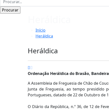
Heráldica
Início
Heráldica
Heráldica
Ordenação Heráldica do Brasão, Bandeira
A Assembleia de Freguesia de Chão de Couc
Junta de Freguesia, ao tempo presidido 
Portugueses, datado de 22 de Outubro de 19
O Diário da República, n.º 36, de 12 de Feve