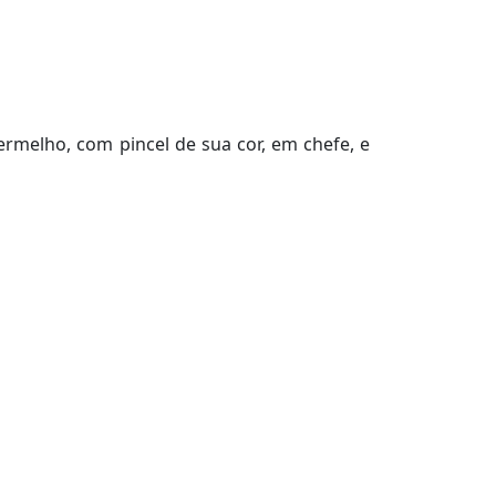
ermelho, com pincel de sua cor, em chefe, e