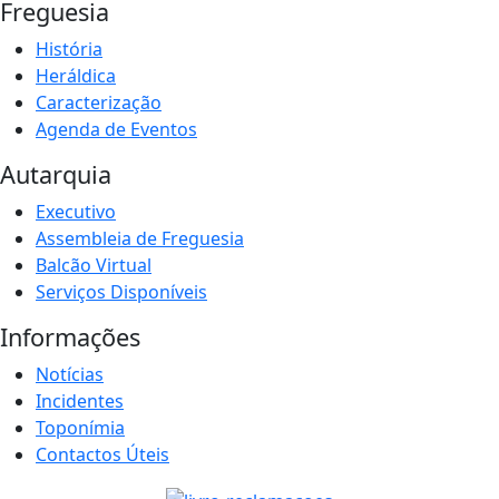
Freguesia
História
Heráldica
Caracterização
Agenda de Eventos
Autarquia
Executivo
Assembleia de Freguesia
Balcão Virtual
Serviços Disponíveis
Informações
Notícias
Incidentes
Toponímia
Contactos Úteis