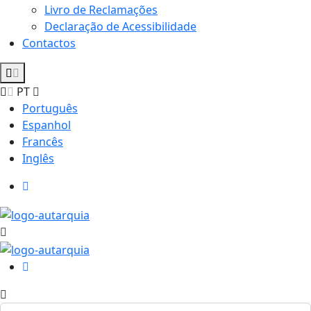
Livro de Reclamações
Declaração de Acessibilidade
Contactos
PT
Português
Espanhol
Francês
Inglês