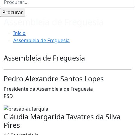
Assembleia de Freguesia
Início
Assembleia de Freguesia
Assembleia de Freguesia
Pedro Alexandre Santos Lopes
Presidente da Assembleia de Freguesia
PSD
Cláudia Margarida Tavatres da Silva
Pires