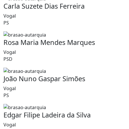
Carla Suzete Dias Ferreira
Vogal
PS
Rosa Maria Mendes Marques
Vogal
PSD
João Nuno Gaspar Simões
Vogal
PS
Edgar Filipe Ladeira da Silva
Vogal