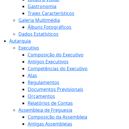
Gastronomia
Trajes Característicos
Galeria Multimédia
Álbuns Fotográficos
Dados Estatísticos
Autarquia
Executivo
Composição do Executivo
Antigos Executivos
Competências do Executivo
Atas
Regulamentos
Documentos Previsionais
Orçamentos
Relatórios de Contas
Assembleia de Freguesia
Composição da Assembleia
Antigas Assembleias