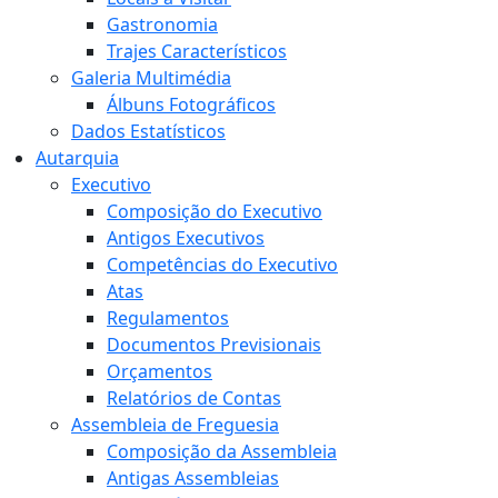
Gastronomia
Trajes Característicos
Galeria Multimédia
Álbuns Fotográficos
Dados Estatísticos
Autarquia
Executivo
Composição do Executivo
Antigos Executivos
Competências do Executivo
Atas
Regulamentos
Documentos Previsionais
Orçamentos
Relatórios de Contas
Assembleia de Freguesia
Composição da Assembleia
Antigas Assembleias