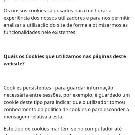
Os nossos cookies são usados para melhorar a
experiência dos nossos utilizadores e para nos permitir
analisar a utilização do site de forma a otimizarmos as
funcionalidades nele existentes.
Quais os Cookies que utilizamos nas páginas deste
website?
Cookies persistentes - para guardar informação
necessária entre sessões, por exemplo, é guardado um
cookie deste tipo para indicar que o utilizador tomou
conhecimento da política de cookies e para esconder a
mensagem relativa a esta.
Este tipo de cookies mantém-se no computador até