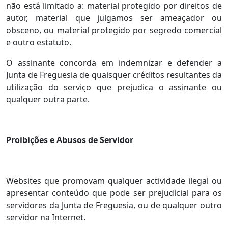
não está limitado a: material protegido por direitos de
autor, material que julgamos ser ameaçador ou
obsceno, ou material protegido por segredo comercial
e outro estatuto.
O assinante concorda em indemnizar e defender a
Junta de Freguesia de quaisquer créditos resultantes da
utilização do serviço que prejudica o assinante ou
qualquer outra parte.
Proibições e Abusos de Servidor
Websites que promovam qualquer actividade ilegal ou
apresentar conteúdo que pode ser prejudicial para os
servidores da Junta de Freguesia, ou de qualquer outro
servidor na Internet.