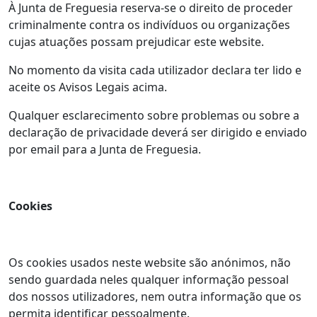
À Junta de Freguesia reserva-se o direito de proceder
criminalmente contra os indivíduos ou organizações
cujas atuações possam prejudicar este website.
No momento da visita cada utilizador declara ter lido e
aceite os Avisos Legais acima.
Qualquer esclarecimento sobre problemas ou sobre a
declaração de privacidade deverá ser dirigido e enviado
por email para a Junta de Freguesia.
Cookies
Os cookies usados neste website são anónimos, não
sendo guardada neles qualquer informação pessoal
dos nossos utilizadores, nem outra informação que os
permita identificar pessoalmente.