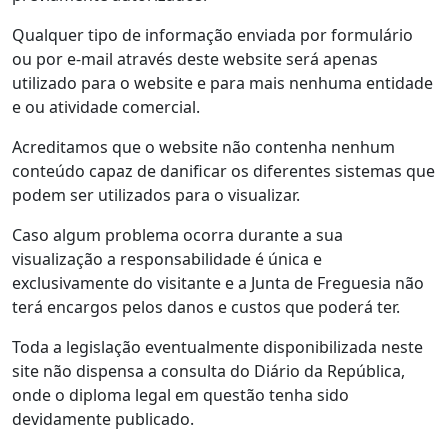
Qualquer tipo de informação enviada por formulário
ou por e-mail através deste website será apenas
utilizado para o website e para mais nenhuma entidade
e ou atividade comercial.
Acreditamos que o website não contenha nenhum
conteúdo capaz de danificar os diferentes sistemas que
podem ser utilizados para o visualizar.
Caso algum problema ocorra durante a sua
visualização a responsabilidade é única e
exclusivamente do visitante e a Junta de Freguesia não
terá encargos pelos danos e custos que poderá ter.
Toda a legislação eventualmente disponibilizada neste
site não dispensa a consulta do Diário da República,
onde o diploma legal em questão tenha sido
devidamente publicado.