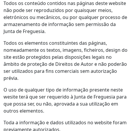
Todos os conteúdo contidos nas páginas deste website
não pode ser reproduzidos por quaisquer meios,
eletrónicos ou mecânicos, ou por qualquer processo de
armazenamento de informação sem permissão da
Junta de Freguesia.
Todos os elementos constituintes das páginas,
nomeadamente os textos, imagens, ficheiros, design do
site estão protegidos pelas disposições legais no
âmbito de proteção de Direitos de Autor e não poderão
ser utilizados para fins comerciais sem autorização
prévia.
O uso de qualquer tipo de informação presente neste
wesite terá que ser requerido à Junta de Freguesia para
que possa ser, ou não, aprovada a sua utilização em
outros elementos.
Toda a informação e dados utilizados no website foram
previamente autorizados.