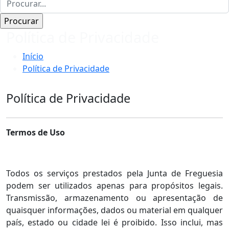
Política de Privacidade
Início
Política de Privacidade
Política de Privacidade
Termos de Uso
Todos os serviços prestados pela Junta de Freguesia
podem ser utilizados apenas para propósitos legais.
Transmissão, armazenamento ou apresentação de
quaisquer informações, dados ou material em qualquer
país, estado ou cidade lei é proibido. Isso inclui, mas