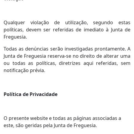
Qualquer violação de utilização, segundo estas
políticas, devem ser referidas de imediato à Junta de
Freguesia.
Todas as denúncias serão investigadas prontamente. A
Junta de Freguesia reserva-se no direito de alterar uma
ou todas as políticas, diretrizes aqui referidas, sem
notificação prévia.
Política de Privacidade
O presente website e todas as páginas associadas a
este, são geridas pela Junta de Freguesia.