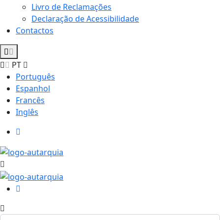
Livro de Reclamações
Declaração de Acessibilidade
Contactos
PT
Português
Espanhol
Francês
Inglês