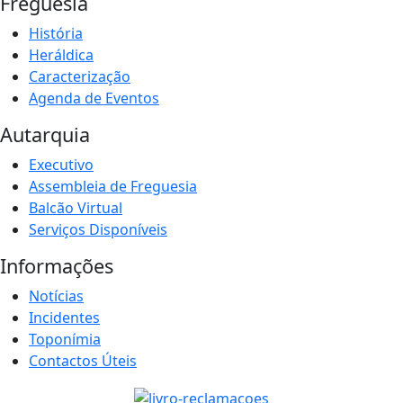
Freguesia
História
Heráldica
Caracterização
Agenda de Eventos
Autarquia
Executivo
Assembleia de Freguesia
Balcão Virtual
Serviços Disponíveis
Informações
Notícias
Incidentes
Toponímia
Contactos Úteis