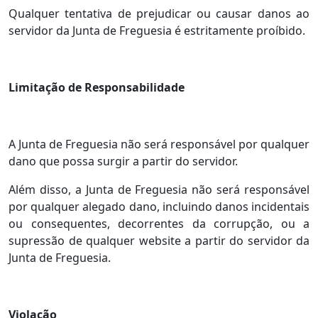
Qualquer tentativa de prejudicar ou causar danos ao
servidor da Junta de Freguesia é estritamente proíbido.
Limitação de Responsabilidade
A Junta de Freguesia não será responsável por qualquer
dano que possa surgir a partir do servidor.
Além disso, a Junta de Freguesia não será responsável
por qualquer alegado dano, incluindo danos incidentais
ou consequentes, decorrentes da corrupção, ou a
supressão de qualquer website a partir do servidor da
Junta de Freguesia.
Violação