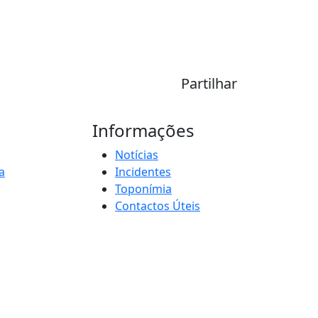
Partilhar
Informações
Notícias
a
Incidentes
Toponímia
Contactos Úteis