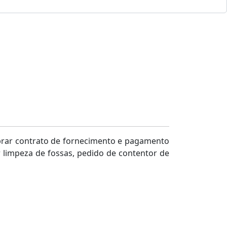
ebrar contrato de fornecimento e pagamento
r limpeza de fossas, pedido de contentor de