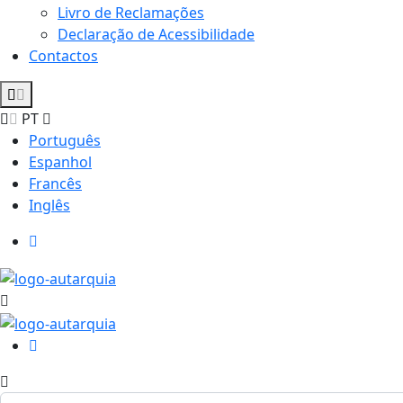
Livro de Reclamações
Declaração de Acessibilidade
Contactos
PT
Português
Espanhol
Francês
Inglês