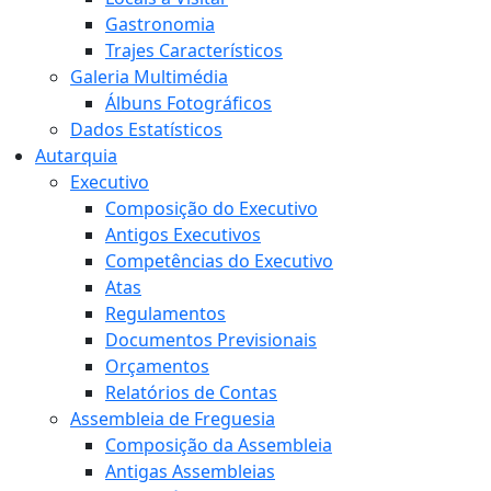
Gastronomia
Trajes Característicos
Galeria Multimédia
Álbuns Fotográficos
Dados Estatísticos
Autarquia
Executivo
Composição do Executivo
Antigos Executivos
Competências do Executivo
Atas
Regulamentos
Documentos Previsionais
Orçamentos
Relatórios de Contas
Assembleia de Freguesia
Composição da Assembleia
Antigas Assembleias