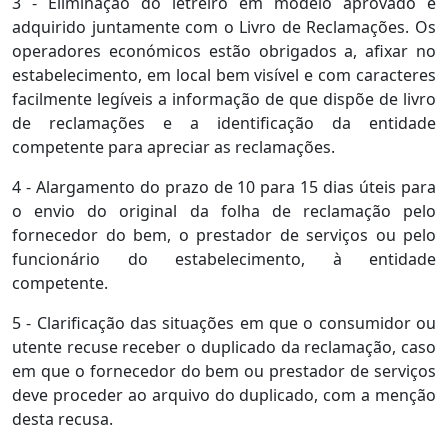
3 - Eliminação do letreiro em modelo aprovado e
adquirido juntamente com o Livro de Reclamações. Os
operadores económicos estão obrigados a, afixar no
estabelecimento, em local bem visível e com caracteres
facilmente legíveis a informação de que dispõe de livro
de reclamações e a identificação da entidade
competente para apreciar as reclamações.
4 - Alargamento do prazo de 10 para 15 dias úteis para
o envio do original da folha de reclamação pelo
fornecedor do bem, o prestador de serviços ou pelo
funcionário do estabelecimento, à entidade
competente.
5 - Clarificação das situações em que o consumidor ou
utente recuse receber o duplicado da reclamação, caso
em que o fornecedor do bem ou prestador de serviços
deve proceder ao arquivo do duplicado, com a menção
desta recusa.