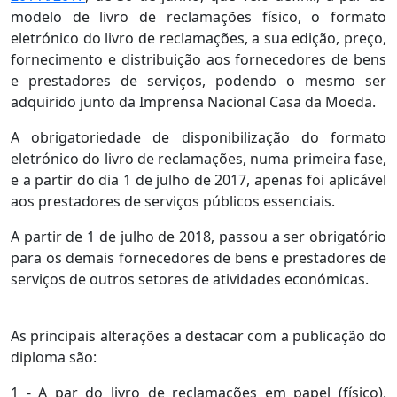
modelo de livro de reclamações físico, o formato
eletrónico do livro de reclamações, a sua edição, preço,
fornecimento e distribuição aos fornecedores de bens
e prestadores de serviços, podendo o mesmo ser
adquirido junto da Imprensa Nacional Casa da Moeda.
A obrigatoriedade de disponibilização do formato
eletrónico do livro de reclamações, numa primeira fase,
e a partir do dia 1 de julho de 2017, apenas foi aplicável
aos prestadores de serviços públicos essenciais.
A partir de 1 de julho de 2018, passou a ser obrigatório
para os demais fornecedores de bens e prestadores de
serviços de outros setores de atividades económicas.
As principais alterações a destacar com a publicação do
diploma são:
1 - A par do livro de reclamações em papel (físico),