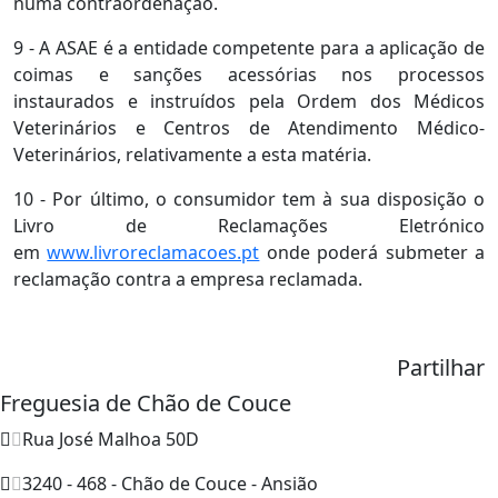
numa contraordenação.
9 - A ASAE é a entidade competente para a aplicação de
coimas e sanções acessórias nos processos
instaurados e instruídos pela Ordem dos Médicos
Veterinários e Centros de Atendimento Médico-
Veterinários, relativamente a esta matéria.
10 - Por último, o consumidor tem à sua disposição o
Livro de Reclamações Eletrónico
em
www.livroreclamacoes.pt
onde poderá submeter a
reclamação contra a empresa reclamada.
Partilhar
Freguesia de Chão de Couce
Rua José Malhoa 50D
3240 - 468 - Chão de Couce - Ansião