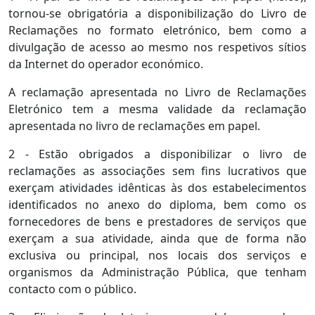
tornou-se obrigatória a disponibilização do Livro de
Reclamações no formato eletrónico, bem como a
divulgação de acesso ao mesmo nos respetivos sítios
da Internet do operador económico.
A reclamação apresentada no Livro de Reclamações
Eletrónico tem a mesma validade da reclamação
apresentada no livro de reclamações em papel.
2 - Estão obrigados a disponibilizar o livro de
reclamações as associações sem fins lucrativos que
exerçam atividades idênticas às dos estabelecimentos
identificados no anexo do diploma, bem como os
fornecedores de bens e prestadores de serviços que
exerçam a sua atividade, ainda que de forma não
exclusiva ou principal, nos locais dos serviços e
organismos da Administração Pública, que tenham
contacto com o público.