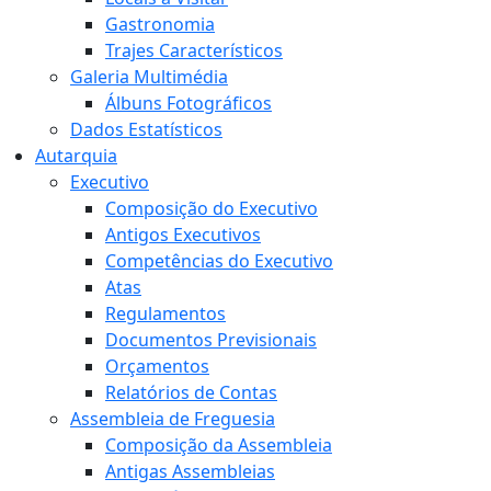
Gastronomia
Trajes Característicos
Galeria Multimédia
Álbuns Fotográficos
Dados Estatísticos
Autarquia
Executivo
Composição do Executivo
Antigos Executivos
Competências do Executivo
Atas
Regulamentos
Documentos Previsionais
Orçamentos
Relatórios de Contas
Assembleia de Freguesia
Composição da Assembleia
Antigas Assembleias