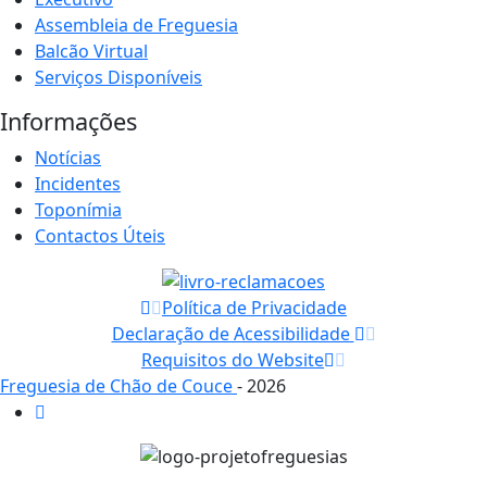
Assembleia de Freguesia
Balcão Virtual
Serviços Disponíveis
Informações
Notícias
Incidentes
Toponímia
Contactos Úteis
Política de Privacidade
Declaração de Acessibilidade
Requisitos do Website
Freguesia de Chão de Couce
- 2026