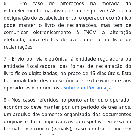
6 - Em caso de alterações na morada do
estabelecimento, na atividade ou respetivo CAE ou na
designação do estabelecimento, o operador económico
pode manter o livro de reclamações, mas tem de
comunicar eletronicamente à INCM a alteração
efetuada, para efeitos de averbamento no livro de
reclamações.
7 - Envio por via eletrónica, à entidade reguladora ou
entidade fiscalizadora, das folhas de reclamação do
livro físico digitalizadas, no prazo de 15 dias úteis. Esta
funcionalidade destina-se única e exclusivamente aos
operadores económicos -
Submeter Reclamação
8 - Nos casos referidos no ponto anterior, o operador
económico deve manter por um período de três anos,
um arquivo devidamente organizado dos documentos
originais e dos comprovativos da respetiva remessa no
formato eletrónico (e-mails), caso contrário, incorre