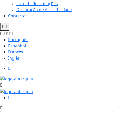
Livro de Reclamações
Declaração de Acessibilidade
Contactos
PT
Português
Espanhol
Francês
Inglês