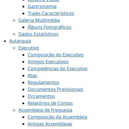
Gastronomia
Trajes Característicos
Galeria Multimédia
Álbuns Fotográficos
Dados Estatísticos
Autarquia
Executivo
Composição do Executivo
Antigos Executivos
Competências do Executivo
Atas
Regulamentos
Documentos Previsionais
Orçamentos
Relatórios de Contas
Assembleia de Freguesia
Composição da Assembleia
Antigas Assembleias