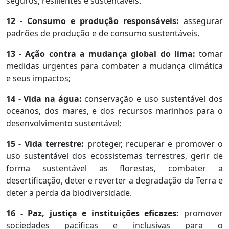
seguros, resilientes e sustentáveis.
12 - Consumo e produção responsáveis:
assegurar
padrões de produção e de consumo sustentáveis.
13 - Ação contra a mudança global do lima:
tomar
medidas urgentes para combater a mudança climática
e seus impactos;
14 - Vida na água:
conservação e uso sustentável dos
oceanos, dos mares, e dos recursos marinhos para o
desenvolvimento sustentável;
15 - Vida terrestre:
proteger, recuperar e promover o
uso sustentável dos ecossistemas terrestres, gerir de
forma sustentável as florestas, combater a
desertificação, deter e reverter a degradação da Terra e
deter a perda da biodiversidade.
16 - Paz, justiça e instituições eficazes:
promover
sociedades pacíficas e inclusivas para o