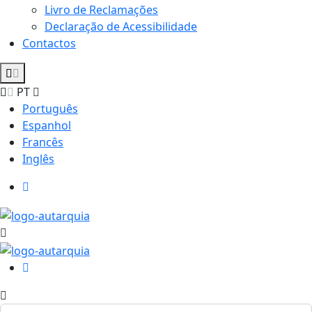
Livro de Reclamações
Declaração de Acessibilidade
Contactos
PT
Português
Espanhol
Francês
Inglês