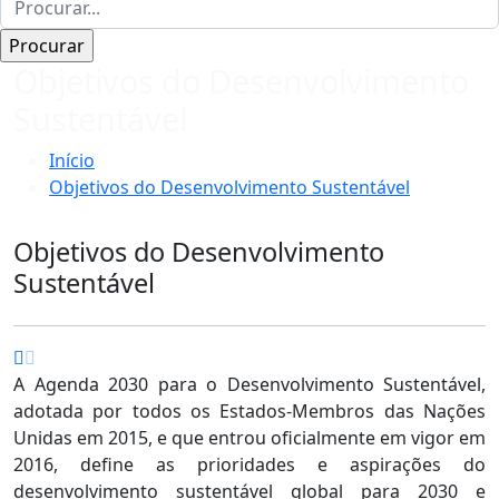
Objetivos do Desenvolvimento
Sustentável
Início
Objetivos do Desenvolvimento Sustentável
Objetivos do Desenvolvimento
Sustentável
A Agenda 2030 para o Desenvolvimento Sustentável,
adotada por todos os Estados-Membros das Nações
Unidas em 2015, e que entrou oficialmente em vigor em
2016, define as prioridades e aspirações do
desenvolvimento sustentável global para 2030 e