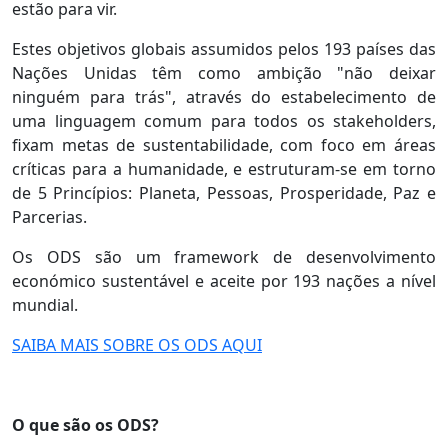
estão para vir.
Estes objetivos globais assumidos pelos 193 países das
Nações Unidas têm como ambição "não deixar
ninguém para trás", através do estabelecimento de
uma linguagem comum para todos os stakeholders,
fixam metas de sustentabilidade, com foco em áreas
críticas para a humanidade, e estruturam-se em torno
de 5 Princípios: Planeta, Pessoas, Prosperidade, Paz e
Parcerias.
Os ODS são um framework de desenvolvimento
económico sustentável e aceite por 193 nações a nível
mundial.
SAIBA MAIS SOBRE OS ODS AQUI
O que são os ODS?