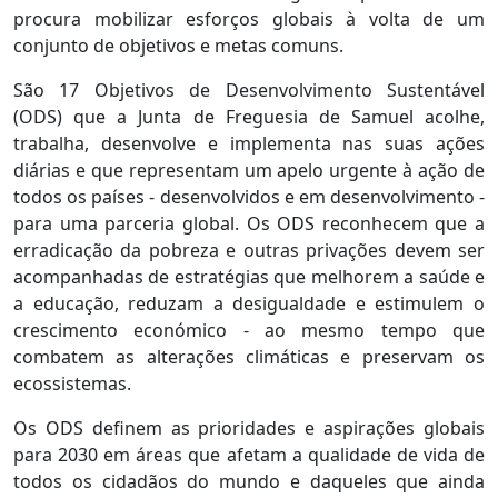
procura mobilizar esforços globais à volta de um
conjunto de objetivos e metas comuns.
São 17 Objetivos de Desenvolvimento Sustentável
(ODS) que a Junta de Freguesia de Samuel acolhe,
trabalha, desenvolve e implementa nas suas ações
diárias e que representam um apelo urgente à ação de
todos os países - desenvolvidos e em desenvolvimento -
para uma parceria global. Os ODS reconhecem que a
erradicação da pobreza e outras privações devem ser
acompanhadas de estratégias que melhorem a saúde e
a educação, reduzam a desigualdade e estimulem o
crescimento económico - ao mesmo tempo que
combatem as alterações climáticas e preservam os
ecossistemas.
Os ODS definem as prioridades e aspirações globais
para 2030 em áreas que afetam a qualidade de vida de
todos os cidadãos do mundo e daqueles que ainda