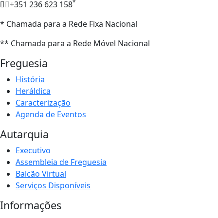
*
+351 236 623 158
* Chamada para a Rede Fixa Nacional
** Chamada para a Rede Móvel Nacional
Freguesia
História
Heráldica
Caracterização
Agenda de Eventos
Autarquia
Executivo
Assembleia de Freguesia
Balcão Virtual
Serviços Disponíveis
Informações