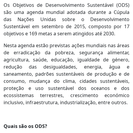
Os Objetivos de Desenvolvimento Sustentável (ODS)
são uma agenda mundial adotada durante a Cúpula
das Nações Unidas sobre o Desenvolvimento
Sustentável em setembro de 2015, composto por 17
objetivos e 169 metas a serem atingidos até 2030.
Nesta agenda estão previstas ações mundiais nas áreas
de erradicação da pobreza, segurança alimentar,
agricultura, saúde, educação, igualdade de género,
redução das desigualdades, energia, água e
saneamento, padrões sustentáveis de produção e de
consumo, mudança do clima, cidades sustentáveis,
proteção e uso sustentável dos oceanos e dos
ecossistemas terrestres, crescimento económico
inclusivo, infraestrutura, industrialização, entre outros.
Quais são os ODS?