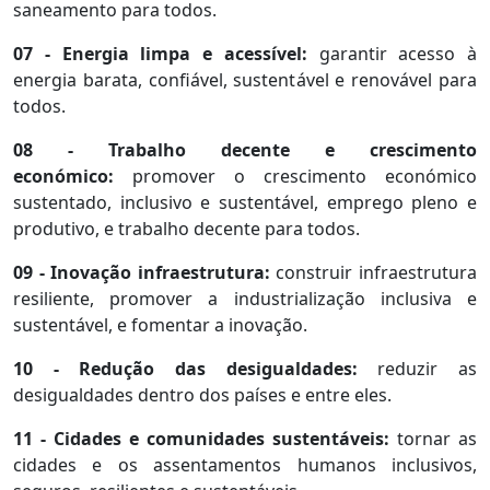
saneamento para todos.
07 - Energia limpa e acessível:
garantir acesso à
energia barata, confiável, sustentável e renovável para
todos.
08 - Trabalho decente e crescimento
económico:
promover o crescimento económico
sustentado, inclusivo e sustentável, emprego pleno e
produtivo, e trabalho decente para todos.
09 - Inovação infraestrutura:
construir infraestrutura
resiliente, promover a industrialização inclusiva e
sustentável, e fomentar a inovação.
10 - Redução das desigualdades:
reduzir as
desigualdades dentro dos países e entre eles.
11 - Cidades e comunidades sustentáveis:
tornar as
cidades e os assentamentos humanos inclusivos,