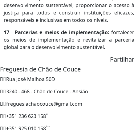
desenvolvimento sustentável, proporcionar o acesso à
justiça para todos e construir instituições eficazes,
responsáveis e inclusivas em todos os níveis.
17 - Parcerias e meios de implementação:
fortalecer
os meios de implementação e revitalizar a parceria
global para o desenvolvimento sustentável.
Partilhar
Freguesia de Chão de Couce
Rua José Malhoa 50D
3240 - 468 - Chão de Couce - Ansião
freguesiachaocouce@gmail.com
*
+351 236 623 158
**
+351 925 010 158