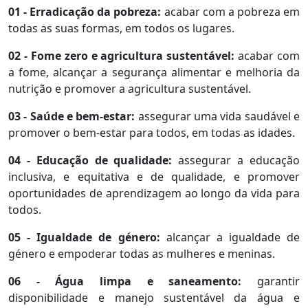
01 - Erradicação da pobreza:
acabar com a pobreza em
todas as suas formas, em todos os lugares.
02 - Fome zero e agricultura sustentável:
acabar com
a fome, alcançar a segurança alimentar e melhoria da
nutrição e promover a agricultura sustentável.
03 - Saúde e bem-estar:
assegurar uma vida saudável e
promover o bem-estar para todos, em todas as idades.
04 - Educação de qualidade:
assegurar a educação
inclusiva, e equitativa e de qualidade, e promover
oportunidades de aprendizagem ao longo da vida para
todos.
05 - Igualdade de género:
alcançar a igualdade de
género e empoderar todas as mulheres e meninas.
06 - Água limpa e saneamento:
garantir
disponibilidade e manejo sustentável da água e