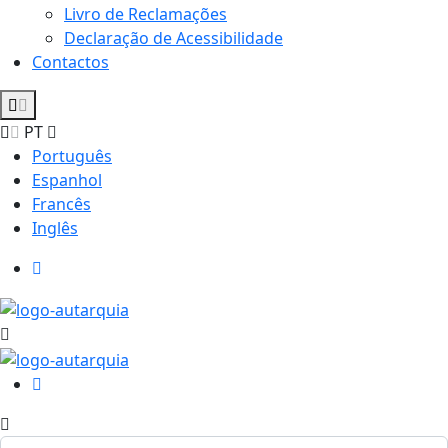
Livro de Reclamações
Declaração de Acessibilidade
Contactos
PT
Português
Espanhol
Francês
Inglês