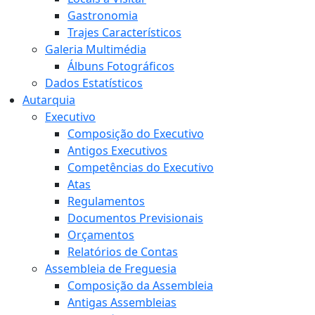
Gastronomia
Trajes Característicos
Galeria Multimédia
Álbuns Fotográficos
Dados Estatísticos
Autarquia
Executivo
Composição do Executivo
Antigos Executivos
Competências do Executivo
Atas
Regulamentos
Documentos Previsionais
Orçamentos
Relatórios de Contas
Assembleia de Freguesia
Composição da Assembleia
Antigas Assembleias