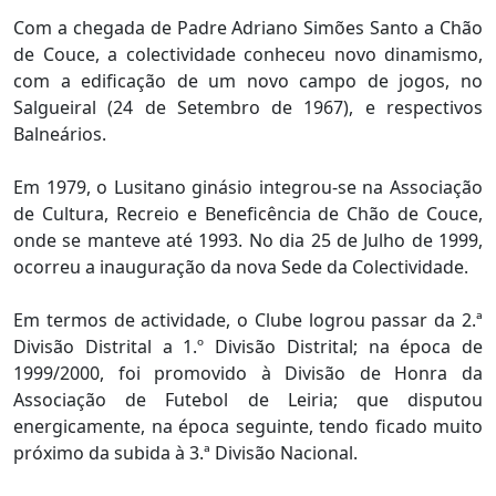
Com a chegada de Padre Adriano Simões Santo a Chão
de Couce, a colectividade conheceu novo dinamismo,
com a edificação de um novo campo de jogos, no
Salgueiral (24 de Setembro de 1967), e respectivos
Balneários.
Em 1979, o Lusitano ginásio integrou-se na Associação
de Cultura, Recreio e Beneficência de Chão de Couce,
onde se manteve até 1993. No dia 25 de Julho de 1999,
ocorreu a inauguração da nova Sede da Colectividade.
Em termos de actividade, o Clube logrou passar da 2.ª
Divisão Distrital a 1.º Divisão Distrital; na época de
1999/2000, foi promovido à Divisão de Honra da
Associação de Futebol de Leiria; que disputou
energicamente, na época seguinte, tendo ficado muito
próximo da subida à 3.ª Divisão Nacional.