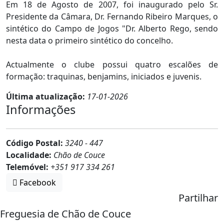
Em 18 de Agosto de 2007, foi inaugurado pelo Sr.
Presidente da Câmara, Dr. Fernando Ribeiro Marques, o
sintético do Campo de Jogos "Dr. Alberto Rego, sendo
nesta data o primeiro sintético do concelho.
Actualmente o clube possui quatro escalões de
formação: traquinas, benjamins, iniciados e juvenis.
Última atualização:
17-01-2026
Informações
Código Postal:
3240 - 447
Localidade:
Chão de Couce
Telemóvel:
+351 917 334 261
Facebook
Partilhar
Freguesia de Chão de Couce