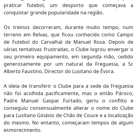
praticar futebol, um desporto que começava a
conquistar grande popularidade na região.
Os treinos decorreram, durante muito tempo, num
terreno em Relvas, que ficou conhecido como Campo
de Futebol do Carvalhal de Manuel Rosa. Depois de
várias tentativas frustradas, o Clube logrou envergar o
seu primeiro equipamento, em segunda mão, cedido
generosamente por um natural da Freguesia, a Sr.
Alberto Faustino, Director do Lusitano de Évora.
A ideia de transferir o Clube para a sede da Freguesia
não foi acolhida pacificamente, mas o então Pároco,
Padre Manuel Gaspar Furtado, geriu o conflito e
conseguiu consensualmente alterar o nome do Clube
para Lusitano Ginásio de Chão de Couce e a localização
do mesmo. No entanto, começaram tempos de algum
esmorecimento.