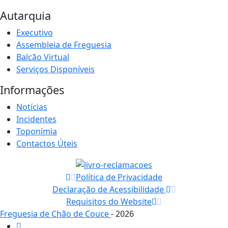
Autarquia
Executivo
Assembleia de Freguesia
Balcão Virtual
Serviços Disponíveis
Informações
Notícias
Incidentes
Toponímia
Contactos Úteis
Política de Privacidade
Declaração de Acessibilidade
Requisitos do Website
Freguesia de Chão de Couce
- 2026