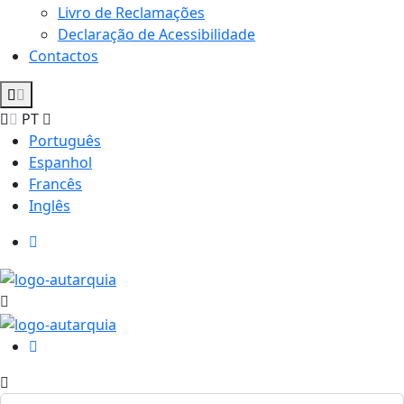
Livro de Reclamações
Declaração de Acessibilidade
Contactos
PT
Português
Espanhol
Francês
Inglês