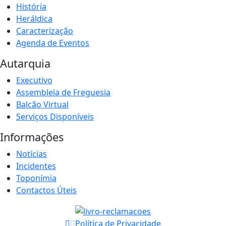
História
Heráldica
Caracterização
Agenda de Eventos
Autarquia
Executivo
Assembleia de Freguesia
Balcão Virtual
Serviços Disponíveis
Informações
Notícias
Incidentes
Toponímia
Contactos Úteis
Política de Privacidade