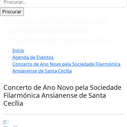
Concerto de Ano Novo pela
Sociedade Filarmónica
Ansianense de Santa Cecília
Início
Agenda de Eventos
Concerto de Ano Novo pela Sociedade Filarmónica
Ansianense de Santa Cecília
Concerto de Ano Novo pela Sociedade
Filarmónica Ansianense de Santa
Cecília