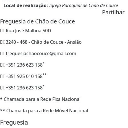
Local de realização:
Igreja Paroquial de Chão de Couce
Partilhar
Freguesia de Chão de Couce
Rua José Malhoa 50D
3240 - 468 - Chão de Couce - Ansião
freguesiachaocouce@gmail.com
*
+351 236 623 158
**
+351 925 010 158
*
+351 236 623 158
* Chamada para a Rede Fixa Nacional
** Chamada para a Rede Móvel Nacional
Freguesia