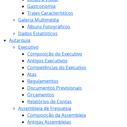
Gastronomia
Trajes Característicos
Galeria Multimédia
Álbuns Fotográficos
Dados Estatísticos
Autarquia
Executivo
Composição do Executivo
Antigos Executivos
Competências do Executivo
Atas
Regulamentos
Documentos Previsionais
Orçamentos
Relatórios de Contas
Assembleia de Freguesia
Composição da Assembleia
Antigas Assembleias