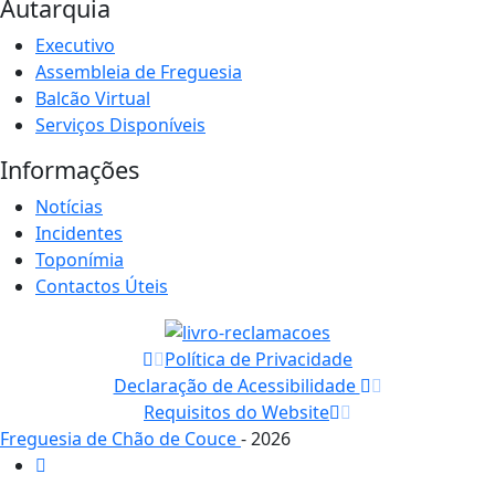
Autarquia
Executivo
Assembleia de Freguesia
Balcão Virtual
Serviços Disponíveis
Informações
Notícias
Incidentes
Toponímia
Contactos Úteis
Política de Privacidade
Declaração de Acessibilidade
Requisitos do Website
Freguesia de Chão de Couce
- 2026