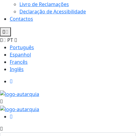
Livro de Reclamações
Declaração de Acessibilidade
Contactos
PT
Português
Espanhol
Francês
Inglês