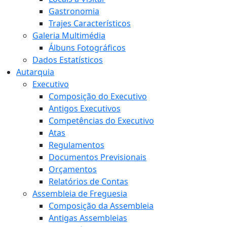
Gastronomia
Trajes Característicos
Galeria Multimédia
Álbuns Fotográficos
Dados Estatísticos
Autarquia
Executivo
Composição do Executivo
Antigos Executivos
Competências do Executivo
Atas
Regulamentos
Documentos Previsionais
Orçamentos
Relatórios de Contas
Assembleia de Freguesia
Composição da Assembleia
Antigas Assembleias