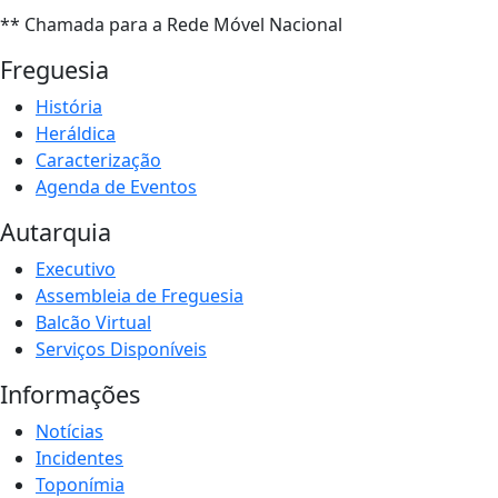
** Chamada para a Rede Móvel Nacional
Freguesia
História
Heráldica
Caracterização
Agenda de Eventos
Autarquia
Executivo
Assembleia de Freguesia
Balcão Virtual
Serviços Disponíveis
Informações
Notícias
Incidentes
Toponímia