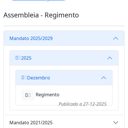
Assembleia - Regimento
Mandato 2025/2029
2025
Dezembro
Regimento
Publicado a
27-12-2025
Mandato 2021/2025