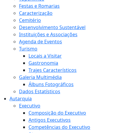
Festas e Romarias
Caracterização
Cemitério
Desenvolvimento Sustentável
Instituições e Associações
Agenda de Eventos
Turismo
Locais a Visitar
Gastronomia
Trajes Característicos
Galeria Multimédia
Álbuns Fotográficos
Dados Estatísticos
Autarquia
Executivo
Composição do Executivo
Antigos Executivos
Competências do Executivo