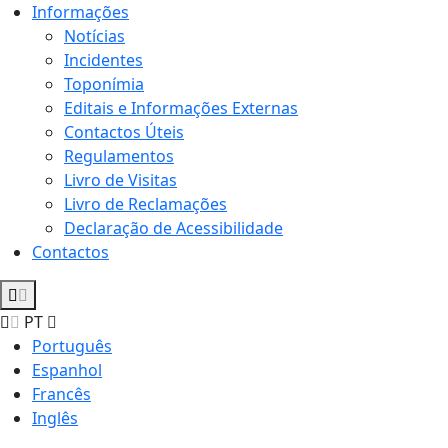
Informações
Notícias
Incidentes
Toponímia
Editais e Informações Externas
Contactos Úteis
Regulamentos
Livro de Visitas
Livro de Reclamações
Declaração de Acessibilidade
Contactos
PT
Português
Espanhol
Francês
Inglês