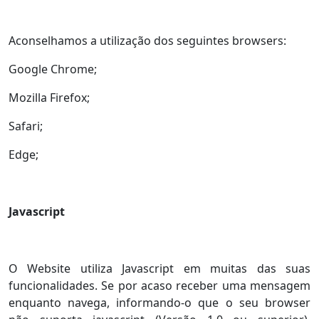
Aconselhamos a utilização dos seguintes browsers:
Google Chrome;
Mozilla Firefox;
Safari;
Edge;
Javascript
O Website utiliza Javascript em muitas das suas
funcionalidades. Se por acaso receber uma mensagem
enquanto navega, informando-o que o seu browser