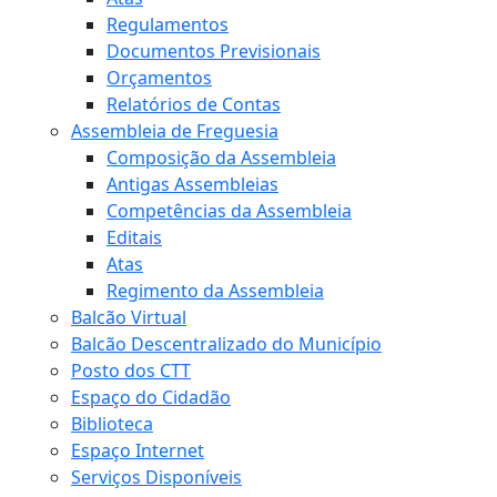
Regulamentos
Documentos Previsionais
Orçamentos
Relatórios de Contas
Assembleia de Freguesia
Composição da Assembleia
Antigas Assembleias
Competências da Assembleia
Editais
Atas
Regimento da Assembleia
Balcão Virtual
Balcão Descentralizado do Município
Posto dos CTT
Espaço do Cidadão
Biblioteca
Espaço Internet
Serviços Disponíveis