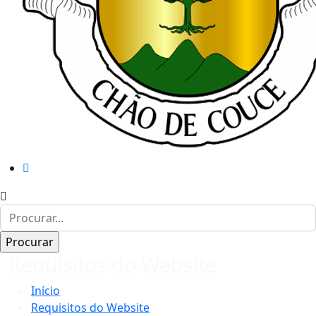
Requisitos do Website
Início
Requisitos do Website