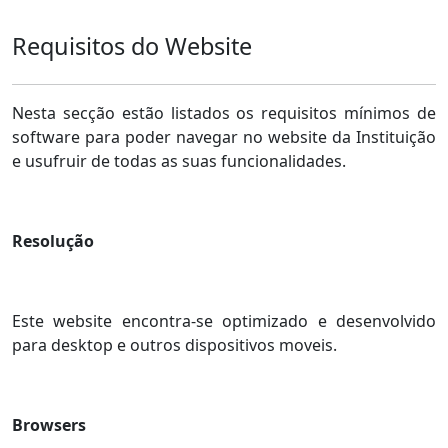
Requisitos do Website
Nesta secção estão listados os requisitos mínimos de
software para poder navegar no website da Instituição
e usufruir de todas as suas funcionalidades.
Resolução
Este website encontra-se optimizado e desenvolvido
para desktop e outros dispositivos moveis.
Browsers