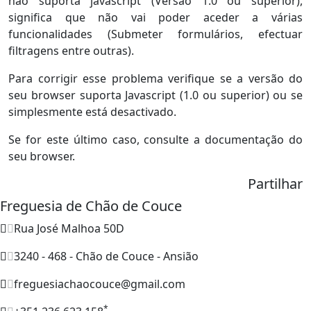
não suporta javascript (Versão 1.0 ou superior),
significa que não vai poder aceder a várias
funcionalidades (Submeter formulários, efectuar
filtragens entre outras).
Para corrigir esse problema verifique se a versão do
seu browser suporta Javascript (1.0 ou superior) ou se
simplesmente está desactivado.
Se for este último caso, consulte a documentação do
seu browser.
Partilhar
Freguesia de Chão de Couce
Rua José Malhoa 50D
3240 - 468 - Chão de Couce - Ansião
freguesiachaocouce@gmail.com
*