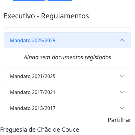
Executivo - Regulamentos
Mandato 2025/2029
Ainda sem documentos registados
Mandato 2021/2025
Mandato 2017/2021
Mandato 2013/2017
Partilhar
Freguesia de Chão de Couce