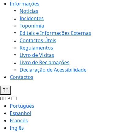
Informações
Notícias
Incidentes
Toponímia
Editais e Informações Externas
Contactos Úteis
Regulamentos
Livro de Visitas
Livro de Reclamações
Declaração de Acessibilidade
Contactos
PT
Português
Espanhol
Francês
Inglês