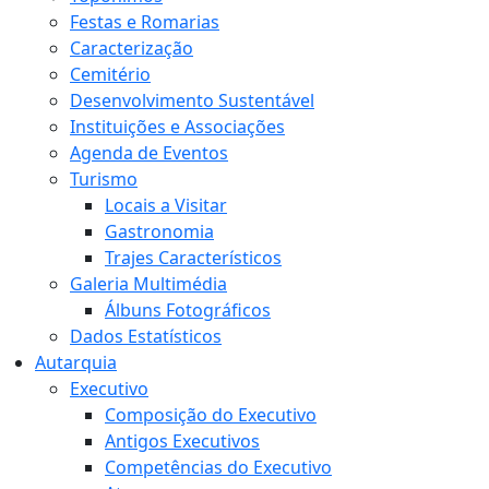
Festas e Romarias
Caracterização
Cemitério
Desenvolvimento Sustentável
Instituições e Associações
Agenda de Eventos
Turismo
Locais a Visitar
Gastronomia
Trajes Característicos
Galeria Multimédia
Álbuns Fotográficos
Dados Estatísticos
Autarquia
Executivo
Composição do Executivo
Antigos Executivos
Competências do Executivo