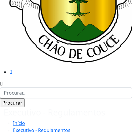
Executivo - Regulamentos
Início
Executivo - Regulamentos